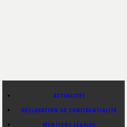
ACTUALITÉS
DÉCLARATION DE CONFIDENTIALITÉ
MENTIONS LÉGALES