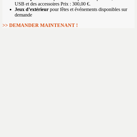
USB et des accessoires Prix : 300,00 €.
Jeux d’extérieur
pour fêtes et événements disponibles sur
demande
>> DEMANDER MAINTENANT !