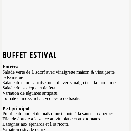
BUFFET ESTIVAL
Entrées
Salade verte de Lisdorf avec vinaigrette maison & vinaigrette
balsamique
Salade de chou sarroise au lard avec vinaigrette à la moutarde
Salade de pastèque et de feta
Variation de légumes antipasti
Tomate et mozzarella avec pesto de basilic
Plat principal
Poitrine de poulet de maïs croustillante à la sauce aux herbes
Filet de dorade à la sauce au vin blanc et aux tomates
Lasagnes aux épinards et à la ricotta
Variation estivale de riz