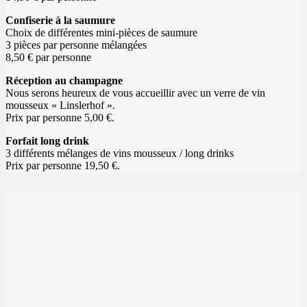
Confiserie à la saumure
Choix de différentes mini-pièces de saumure
3 pièces par personne mélangées
8,50 € par personne
Réception au champagne
Nous serons heureux de vous accueillir avec un verre de vin
mousseux « Linslerhof ».
Prix par personne 5,00 €.
Forfait long drink
3 différents mélanges de vins mousseux / long drinks
Prix par personne 19,50 €.