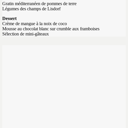
Gratin méditerranéen de pommes de terre
Légumes des champs de Lisdorf
Dessert
Crème de mangue à la noix de coco
Mousse au chocolat blanc sur crumble aux framboises
Sélection de mini-gâteaux