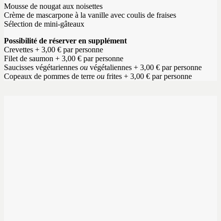
Mousse de nougat aux noisettes
Crème de mascarpone à la vanille avec coulis de fraises
Sélection de mini-gâteaux
Possibilité de réserver en supplément
Crevettes + 3,00 € par personne
Filet de saumon + 3,00 € par personne
Saucisses végétariennes
ou
végétaliennes + 3,00 € par personne
Copeaux de pommes de terre
ou
frites + 3,00 € par personne