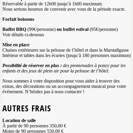
Réservable à partir de 12h00 jusqu’à 1h00 maximum.
Nous serions heureux de convenir avec vous de la période exacte.
Forfait boissons
Buffet BBQ
(99€/personne)
ou buffet estival
(95€/personne)
Voir détails ci-dessous
Mise en place
Chaises extérieures sur la pelouse de l’hôtel et dans la Marstallgasse
Intérieur et tables dans les écuries (jusqu’à 180 personnes maximum)
Possibilité de réserver en plus :
des promenades à poney pour les
enfants et des jeux de plein air pour la pelouse de l’hôtel.
Nous sommes à votre disposition pour vous aider à trouver des
extras, des décorations ou un accompagnement musical pour votre
événement. N’hésitez pas à nous contacter !
AUTRES FRAIS
Location de salle
À partir de 90 personnes 350,00 €
Moins de 90 personnes 550,00 €