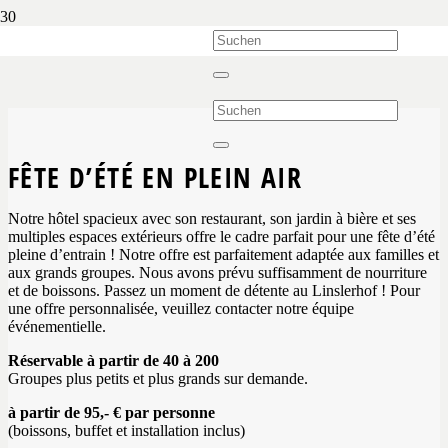
FÊTE D’ÉTÉ EN PLEIN AIR
Notre hôtel spacieux avec son restaurant, son jardin à bière et ses
multiples espaces extérieurs offre le cadre parfait pour une fête d’été
pleine d’entrain ! Notre offre est parfaitement adaptée aux familles et
aux grands groupes. Nous avons prévu suffisamment de nourriture
et de boissons. Passez un moment de détente au Linslerhof ! Pour
une offre personnalisée, veuillez contacter notre équipe
événementielle.
Réservable à partir de 40 à 200
Groupes plus petits et plus grands sur demande.
à partir de 95,- € par personne
(boissons, buffet et installation inclus)