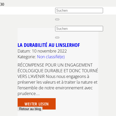
LA DURABILITÉ AU LINSLERHOF
Datum:
10 novembre 2022
Kategorie:
Non classifié(e)
RÉCOMPENSE POUR UN ENGAGEMENT
ÉCOLOGIQUE DURABLE ET DONC TOURNÉ
VERS L’AVENIR Nous nous engageons à
préserver les valeurs et à traiter la nature et
l’ensemble de notre environnement avec
prudence.…
WEITER LESEN
Retour au blog