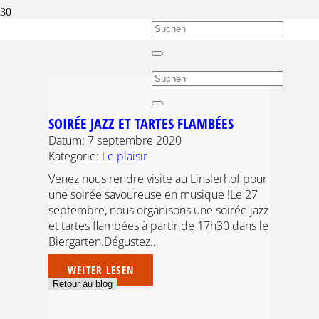
SOIRÉE JAZZ ET TARTES FLAMBÉES
Datum:
7 septembre 2020
Kategorie:
Le plaisir
Venez nous rendre visite au Linslerhof pour
une soirée savoureuse en musique !Le 27
septembre, nous organisons une soirée jazz
et tartes flambées à partir de 17h30 dans le
Biergarten.Dégustez…
WEITER LESEN
Retour au blog