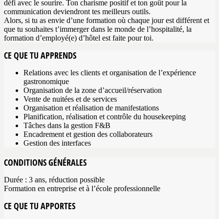
défi avec le sourire. Ton charisme positif et ton goût pour la
communication deviendront tes meilleurs outils.
Alors, si tu as envie d’une formation où chaque jour est différent et
que tu souhaites t’immerger dans le monde de l’hospitalité, la
formation d’employé(e) d’hôtel est faite pour toi.
CE QUE TU APPRENDS
Relations avec les clients et organisation de l’expérience
gastronomique
Organisation de la zone d’accueil/réservation
Vente de nuitées et de services
Organisation et réalisation de manifestations
Planification, réalisation et contrôle du housekeeping
Tâches dans la gestion F&B
Encadrement et gestion des collaborateurs
Gestion des interfaces
CONDITIONS GÉNÉRALES
Durée : 3 ans, réduction possible
Formation en entreprise et à l’école professionnelle
CE QUE TU APPORTES