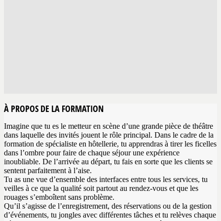
À PROPOS DE LA FORMATION
Imagine que tu es le metteur en scène d’une grande pièce de théâtre
dans laquelle des invités jouent le rôle principal. Dans le cadre de la
formation de spécialiste en hôtellerie, tu apprendras à tirer les ficelles
dans l’ombre pour faire de chaque séjour une expérience
inoubliable. De l’arrivée au départ, tu fais en sorte que les clients se
sentent parfaitement à l’aise.
Tu as une vue d’ensemble des interfaces entre tous les services, tu
veilles à ce que la qualité soit partout au rendez-vous et que les
rouages s’emboîtent sans problème.
Qu’il s’agisse de l’enregistrement, des réservations ou de la gestion
d’événements, tu jongles avec différentes tâches et tu relèves chaque