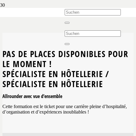
PAS DE PLACES DISPONIBLES POUR
LE MOMENT !
SPÉCIALISTE EN HÔTELLERIE /
SPÉCIALISTE EN HÔTELLERIE
Allrounder avec vue d’ensemble
Cette formation est le ticket pour une carrière pleine d’hospitalité,
d’organisation et d’expériences inoubliables !