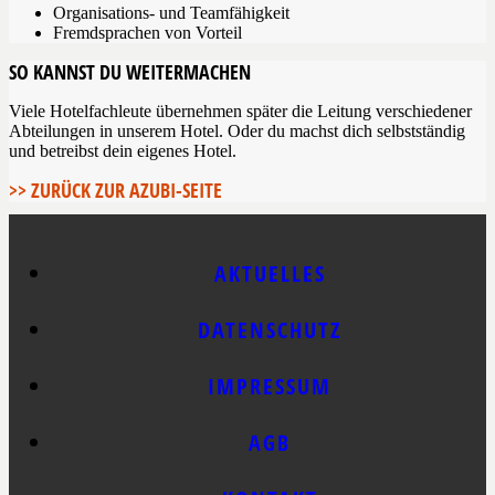
Organisations- und Teamfähigkeit
Fremdsprachen von Vorteil
SO KANNST DU WEITERMACHEN
Viele Hotelfachleute übernehmen später die Leitung verschiedener
Abteilungen in unserem Hotel. Oder du machst dich selbstständig
und betreibst dein eigenes Hotel.
>> ZURÜCK ZUR AZUBI-SEITE
AKTUELLES
DATENSCHUTZ
IMPRESSUM
AGB