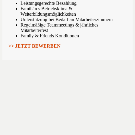
Leistungsgerechte Bezahlung
Familiäres Betriebsklima &
Weiterbildungsmöglichkeiten
Unterstützung bei Bedarf an Mitarbeiterzimmern
Regelmäßige Teammeetings & jährliches
Mitarbeiterfest
Family & Friends Konditionen
>> JETZT BEWERBEN