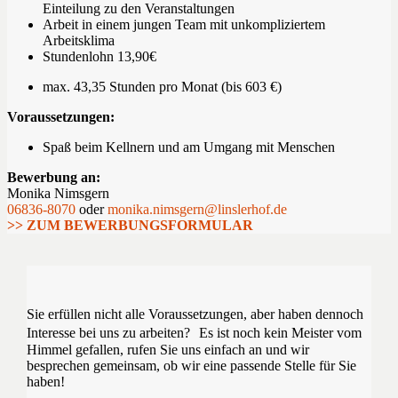
Einteilung zu den Veranstaltungen
Arbeit in einem jungen Team mit unkompliziertem
Arbeitsklima
Stundenlohn 13,90€
max. 43,35 Stunden pro Monat (bis 603 €)
Voraussetzungen:
Spaß beim Kellnern und am Umgang mit Menschen
Bewerbung an:
Monika Nimsgern
06836-8070
oder
monika.nimsgern@linslerhof.de
>> ZUM BEWERBUNGSFORMULAR
Sie erfüllen nicht alle Voraussetzungen, aber haben dennoch
Interesse bei uns zu arbeiten? Es ist noch kein Meister vom
Himmel gefallen, rufen Sie uns einfach an und wir
besprechen gemeinsam, ob wir eine passende Stelle für Sie
haben!