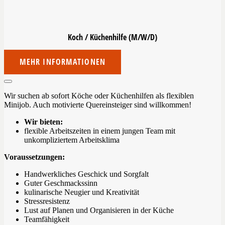
Koch / Küchenhilfe
(M/W/D)
MEHR INFORMATIONEN
Wir suchen ab sofort Köche oder Küchenhilfen als flexiblen
Minijob. Auch motivierte Quereinsteiger sind willkommen!
Wir bieten:
flexible Arbeitszeiten in einem jungen Team mit
unkompliziertem Arbeitsklima
Voraussetzungen:
Handwerkliches Geschick und Sorgfalt
Guter Geschmackssinn
kulinarische Neugier und Kreativität
Stressresistenz
Lust auf Planen und Organisieren in der Küche
Teamfähigkeit