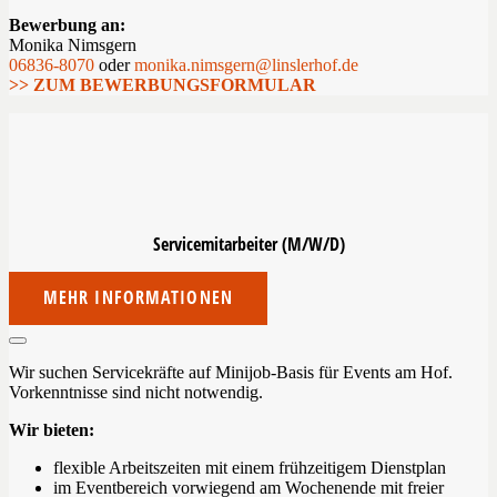
Bewerbung an:
Monika Nimsgern
06836-8070
oder
monika.nimsgern@linslerhof.de
>> ZUM BEWERBUNGSFORMULAR
Servicemitarbeiter
(M/W/D)
MEHR INFORMATIONEN
Wir suchen Servicekräfte auf Minijob-Basis für Events am Hof.
Vorkenntnisse sind nicht notwendig.
Wir bieten:
flexible Arbeitszeiten mit einem frühzeitigem Dienstplan
im Eventbereich vorwiegend am Wochenende mit freier