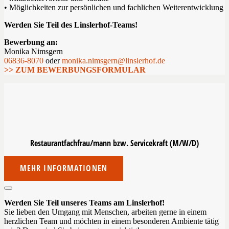
• Möglichkeiten zur persönlichen und fachlichen Weiterentwicklung
Werden Sie Teil des Linslerhof-Teams!
Bewerbung an:
Monika Nimsgern
06836-8070
oder
monika.nimsgern@linslerhof.de
>> ZUM BEWERBUNGSFORMULAR
Restaurantfachfrau/mann bzw.
Servicekraft (M/W/D)
MEHR INFORMATIONEN
Werden Sie Teil unseres Teams am Linslerhof!
Sie lieben den Umgang mit Menschen, arbeiten gerne in einem
herzlichen Team und möchten in einem besonderen Ambiente tätig