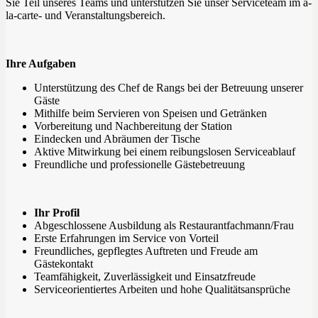
Sie Teil unseres Teams und unterstützen Sie unser Serviceteam im à-
la-carte- und Veranstaltungsbereich.
Ihre Aufgaben
Unterstützung des Chef de Rangs bei der Betreuung unserer
Gäste
Mithilfe beim Servieren von Speisen und Getränken
Vorbereitung und Nachbereitung der Station
Eindecken und Abräumen der Tische
Aktive Mitwirkung bei einem reibungslosen Serviceablauf
Freundliche und professionelle Gästebetreuung
Ihr Profil
Abgeschlossene Ausbildung als Restaurantfachmann/Frau
Erste Erfahrungen im Service von Vorteil
Freundliches, gepflegtes Auftreten und Freude am
Gästekontakt
Teamfähigkeit, Zuverlässigkeit und Einsatzfreude
Serviceorientiertes Arbeiten und hohe Qualitätsansprüche