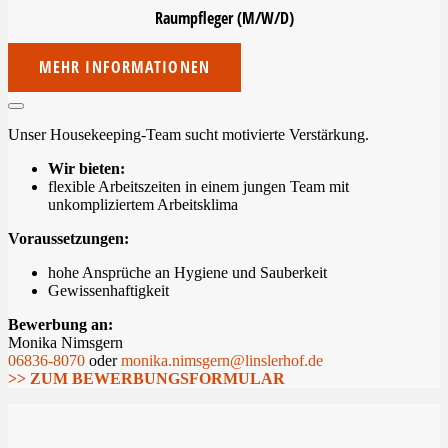
Raumpfleger
(M/W/D)
MEHR INFORMATIONEN
Unser Housekeeping-Team sucht motivierte Verstärkung.
Wir bieten:
flexible Arbeitszeiten in einem jungen Team mit
unkompliziertem Arbeitsklima
Voraussetzungen:
hohe Ansprüche an Hygiene und Sauberkeit
Gewissenhaftigkeit
Bewerbung an:
Monika Nimsgern
06836-8070
oder
monika.nimsgern@linslerhof.de
>> ZUM BEWERBUNGSFORMULAR