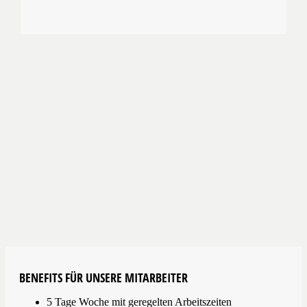
BENEFITS FÜR UNSERE MITARBEITER
5 Tage Woche mit geregelten Arbeitszeiten