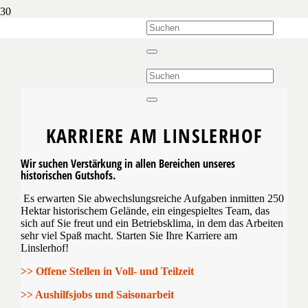
KARRIERE
AM LINSLERHOF
Wir suchen Verstärkung in allen Bereichen unseres
historischen Gutshofs.
Es erwarten Sie abwechslungsreiche Aufgaben inmitten 250
Hektar historischem Gelände, ein eingespieltes Team, das
sich auf Sie freut und ein Betriebsklima, in dem das Arbeiten
sehr viel Spaß macht. Starten Sie Ihre Karriere am
Linslerhof!
>> Offene Stellen in Voll- und Teilzeit
>> Aushilfsjobs und Saisonarbeit