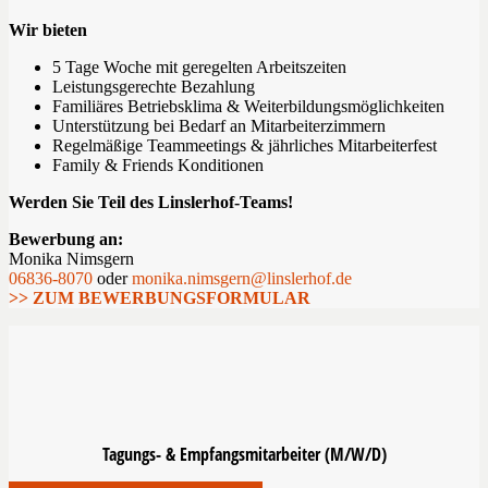
Wir bieten
5 Tage Woche mit geregelten Arbeitszeiten
Leistungsgerechte Bezahlung
Familiäres Betriebsklima & Weiterbildungsmöglichkeiten
Unterstützung bei Bedarf an Mitarbeiterzimmern
Regelmäßige Teammeetings & jährliches Mitarbeiterfest
Family & Friends Konditionen
Werden Sie Teil des Linslerhof-Teams!
Bewerbung an:
Monika Nimsgern
06836-8070
oder
monika.nimsgern@linslerhof.de
>> ZUM BEWERBUNGSFORMULAR
Tagungs- & Empfangsmitarbeiter (M/W/D)