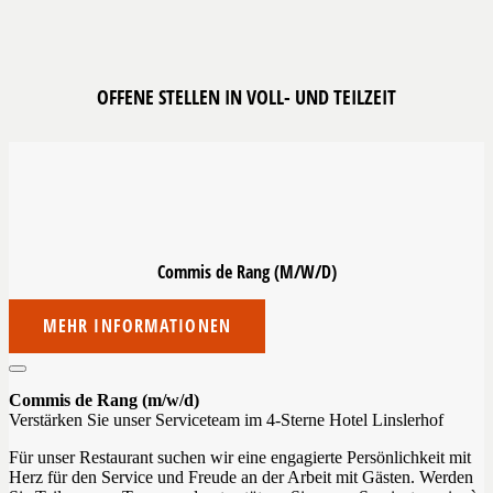
OFFENE STELLEN IN VOLL- UND TEILZEIT
Commis de Rang
(M/W/D)
MEHR INFORMATIONEN
Commis de Rang (m/w/d)
Verstärken Sie unser Serviceteam im 4-Sterne Hotel Linslerhof
Für unser Restaurant suchen wir eine engagierte Persönlichkeit mit
Herz für den Service und Freude an der Arbeit mit Gästen. Werden