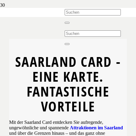
SAARLAND CARD
-
EINE KARTE.
FANTASTISCHE
VORTEILE
Mit der Saarland Card entdecken Sie aufregende,
ungewöhnliche und spannende
Attraktionen im Saarland
und über die Grenzen hinaus – und das ganz ohne