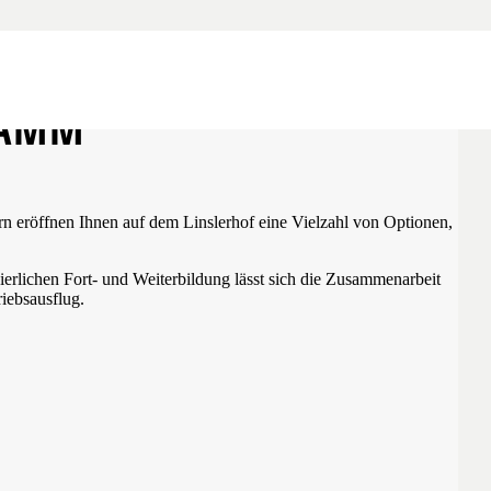
RAMM
 eröffnen Ihnen auf dem Linslerhof eine Vielzahl von Optionen,
rlichen Fort- und Weiterbildung lässt sich die Zusammenarbeit
iebsausflug.