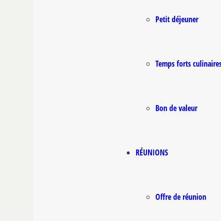
Petit déjeuner
Temps forts culinaire
Bon de valeur
RÉUNIONS
Offre de réunion