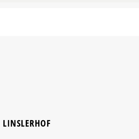
E LINSLERHOF