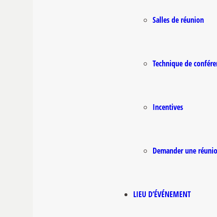
Salles de réunion
Technique de confére
Incentives
Demander une réuni
LIEU D’ÉVÉNEMENT