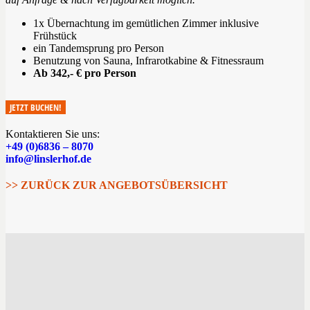
1x Übernachtung im gemütlichen Zimmer inklusive
Frühstück
ein Tandemsprung pro Person
Benutzung von Sauna, Infrarotkabine & Fitnessraum
Ab 342,- € pro Person
JETZT BUCHEN!
Kontaktieren Sie uns:
+49 (0)6836 – 8070
info@linslerhof.de
>> ZURÜCK ZUR ANGEBOTSÜBERSICHT