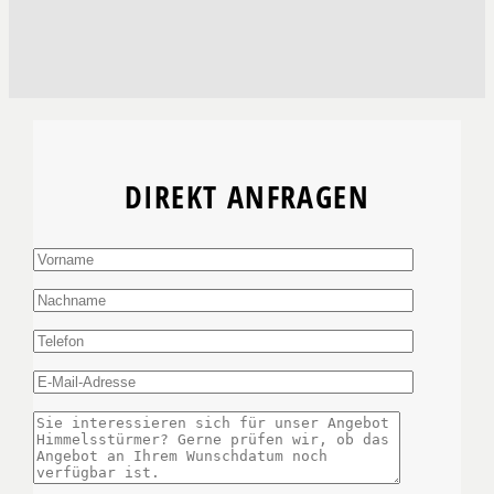
DIREKT ANFRAGEN