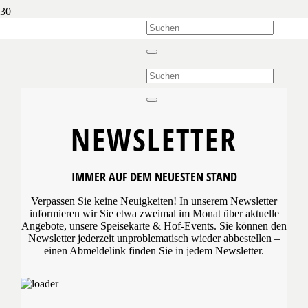
NEWSLETTER
IMMER AUF DEM NEUESTEN STAND
Verpassen Sie keine Neuigkeiten! In unserem Newsletter
informieren wir Sie etwa zweimal im Monat über aktuelle
Angebote, unsere Speisekarte & Hof-Events. Sie können den
Newsletter jederzeit unproblematisch wieder abbestellen –
einen Abmeldelink finden Sie in jedem Newsletter.