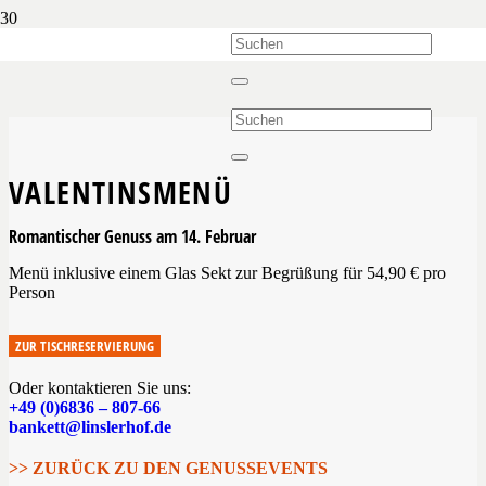
VALENTINSMENÜ
Romantischer Genuss am 14. Februar
Menü inklusive einem Glas Sekt zur Begrüßung für 54,90 € pro
Person
ZUR TISCHRESERVIERUNG
Oder kontaktieren Sie uns:
+49 (0)6836 – 807-66
bankett@linslerhof.de
>> ZURÜCK ZU DEN GENUSSEVENTS