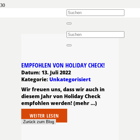
EMPFOHLEN VON HOLIDAY CHECK!
Datum:
13. Juli 2022
Kategorie:
Unkategorisiert
Wir freuen uns, dass wir auch in
diesem Jahr von Holiday Check
empfohlen werden! (mehr …)
WEITER LESEN
Zurück zum Blog