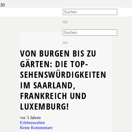
VON BURGEN BIS ZU
GÄRTEN: DIE TOP-
SEHENSWÜRDIGKEITEN
IM SAARLAND,
FRANKREICH UND
LUXEMBURG!
vor 3 Jahren
Erlebniswelten
Keine Kommentare