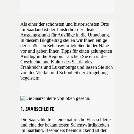
Als einer der schönsten und historischsten Orte
im Saarland ist der Linslerhof der ideale
Ausgangspunkt für Ausflüge in die Umgebung.
In diesem Blogbeitrag stellen wir Ihnen einige
der schönsten Sehenswürdigkeiten in der Nähe
vor und geben Ihnen Tipps für einen gelungenen
Ausflug in die Region. Tauchen Sie ein in die
Geschichte und Kultur des Saarlandes,
Frankreichs und Luxemburgs und lassen Sie sich
von der Vielfalt und Schönheit der Umgebung
begeistern.
1. SAARSCHLEIFE
Die Saarschleife ist eine natürliche Flussschleife
und eine der bekanntesten Sehenswürdigkeiten
im Saarland. Besonders beeindruckend ist der