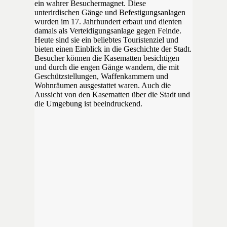
ein wahrer Besuchermagnet. Diese
unterirdischen Gänge und Befestigungsanlagen
wurden im 17. Jahrhundert erbaut und dienten
damals als Verteidigungsanlage gegen Feinde.
Heute sind sie ein beliebtes Touristenziel und
bieten einen Einblick in die Geschichte der Stadt.
Besucher können die Kasematten besichtigen
und durch die engen Gänge wandern, die mit
Geschützstellungen, Waffenkammern und
Wohnräumen ausgestattet waren. Auch die
Aussicht von den Kasematten über die Stadt und
die Umgebung ist beeindruckend.