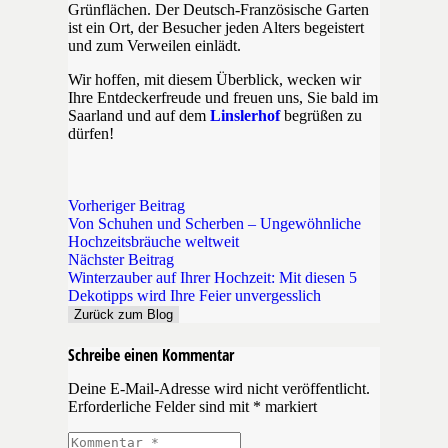
Grünflächen. Der Deutsch-Französische Garten
ist ein Ort, der Besucher jeden Alters begeistert
und zum Verweilen einlädt.
Wir hoffen, mit diesem Überblick, wecken wir
Ihre Entdeckerfreude und freuen uns, Sie bald im
Saarland und auf dem
Linslerhof
begrüßen zu
dürfen!
Vorheriger Beitrag
Von Schuhen und Scherben – Ungewöhnliche
Hochzeitsbräuche weltweit
Nächster Beitrag
Winterzauber auf Ihrer Hochzeit: Mit diesen 5
Dekotipps wird Ihre Feier unvergesslich
Zurück zum Blog
Schreibe einen Kommentar
Deine E-Mail-Adresse wird nicht veröffentlicht.
Erforderliche Felder sind mit
*
markiert