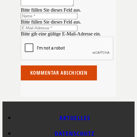
Bitte füllen Sie dieses Feld aus.
Bitte füllen Sie dieses Feld aus.
Bitte gib eine gültige E-Mail-Adresse ein.
KOMMENTAR ABSCHICKEN
AKTUELLES
DATENSCHUTZ