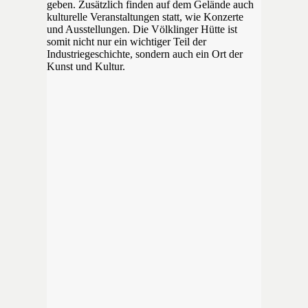
geben. Zusätzlich finden auf dem Gelände auch
kulturelle Veranstaltungen statt, wie Konzerte
und Ausstellungen. Die Völklinger Hütte ist
somit nicht nur ein wichtiger Teil der
Industriegeschichte, sondern auch ein Ort der
Kunst und Kultur.