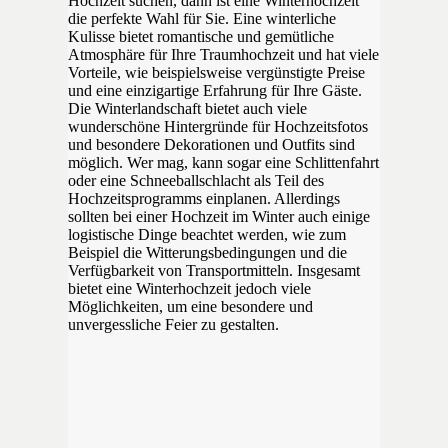
Hochzeit suchen, dann ist eine Winterhochzeit
die perfekte Wahl für Sie. Eine winterliche
Kulisse bietet romantische und gemütliche
Atmosphäre für Ihre Traumhochzeit und hat viele
Vorteile, wie beispielsweise vergünstigte Preise
und eine einzigartige Erfahrung für Ihre Gäste.
Die Winterlandschaft bietet auch viele
wunderschöne Hintergründe für Hochzeitsfotos
und besondere Dekorationen und Outfits sind
möglich. Wer mag, kann sogar eine Schlittenfahrt
oder eine Schneeballschlacht als Teil des
Hochzeitsprogramms einplanen. Allerdings
sollten bei einer Hochzeit im Winter auch einige
logistische Dinge beachtet werden, wie zum
Beispiel die Witterungsbedingungen und die
Verfügbarkeit von Transportmitteln. Insgesamt
bietet eine Winterhochzeit jedoch viele
Möglichkeiten, um eine besondere und
unvergessliche Feier zu gestalten.