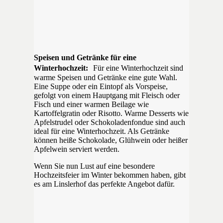
Speisen und Getränke für eine
Winterhochzeit:
Für eine Winterhochzeit sind
warme Speisen und Getränke eine gute Wahl.
Eine Suppe oder ein Eintopf als Vorspeise,
gefolgt von einem Hauptgang mit Fleisch oder
Fisch und einer warmen Beilage wie
Kartoffelgratin oder Risotto. Warme Desserts wie
Apfelstrudel oder Schokoladenfondue sind auch
ideal für eine Winterhochzeit. Als Getränke
können heiße Schokolade, Glühwein oder heißer
Apfelwein serviert werden.
Wenn Sie nun Lust auf eine besondere
Hochzeitsfeier im Winter bekommen haben, gibt
es am Linslerhof das perfekte Angebot dafür.