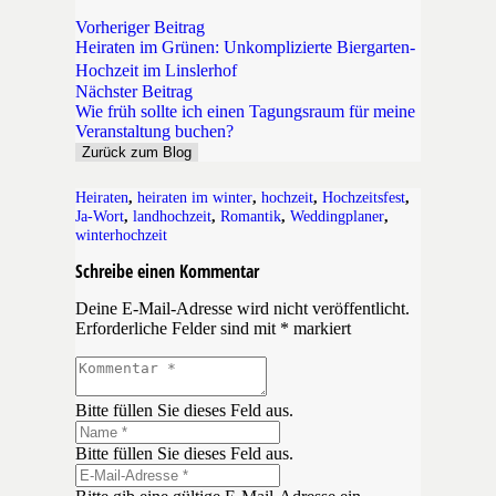
Vorheriger Beitrag
Heiraten im Grünen: Unkomplizierte Biergarten-
Hochzeit im Linslerhof
Nächster Beitrag
Wie früh sollte ich einen Tagungsraum für meine
Veranstaltung buchen?
Zurück zum Blog
Heiraten
,
heiraten im winter
,
hochzeit
,
Hochzeitsfest
,
Ja-Wort
,
landhochzeit
,
Romantik
,
Weddingplaner
,
winterhochzeit
Schreibe einen Kommentar
Deine E-Mail-Adresse wird nicht veröffentlicht.
Erforderliche Felder sind mit
*
markiert
Bitte füllen Sie dieses Feld aus.
Bitte füllen Sie dieses Feld aus.