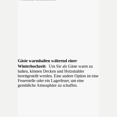
Gäste warmhalten während einer
Winterhochzeit:
Um Sie als Gäste warm zu
halten, können Decken und Heizstrahler
bereitgestellt werden. Eine andere Option ist eine
Feuerstelle oder ein Lagerfeuer, um eine
gemütliche Atmosphäre zu schaffen.