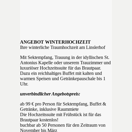
ANGEBOT WINTERHOCHZEIT
Ihre winterliche Traumhochzeit am Linslerhof
Mit Sektempfang, Trauung in der idyllischen St.
Antonius Kapelle oder unserem Trauzimmer und
luxuriöser Hochzeitssuite für das Brautpaar.
Dazu ein reichhaltiges Buffet mit kalten und
warmen Speisen und Getränkepauschale bis 1
Uhr.
unverbindlicher Angebotspreis:
ab 99 € pro Person für Sektempfang, Buffet &
Getränke, inklusive Raummiete
Die Hochzeitssuite mit Frühstück ist für das
Brautpaar kostenlos!
buchbar ab 50 Personen für den Zeitraum von
November bis März