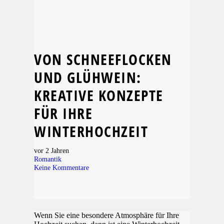
VON SCHNEEFLOCKEN
UND GLÜHWEIN:
KREATIVE KONZEPTE
FÜR IHRE
WINTERHOCHZEIT
vor 2 Jahren
Romantik
Keine Kommentare
Wenn Sie eine besondere Atmosphäre für Ihre